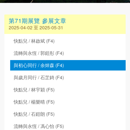
第71期展覽 參展文章
2025-04-02 至 2025-05-31
快點兒 / 林啟斌 (F4)
流轉與永恆 / 郭鎧彤 (F4)
與初心同行 / 余焯森 (F4)
與歲月同行 / 石芷錡 (F4)
快點兒 / 林宇穎 (F5)
快點兒 / 楊樂晴 (F5)
快點兒 / 石鎧朗 (F5)
流轉與永恆 / 馮心怡 (F5)