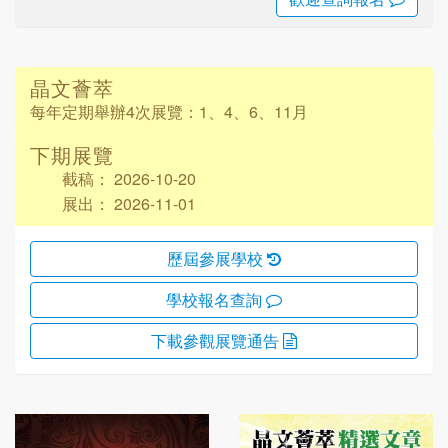
晶文薈萃
每年定期舉辦4次展覽：
1、4、6、11月
下期展覽
截稿： 2026-10-20
展出： 2026-11-01
歷屆參展學校
學校報名查詢
下載參觀
展覽通告