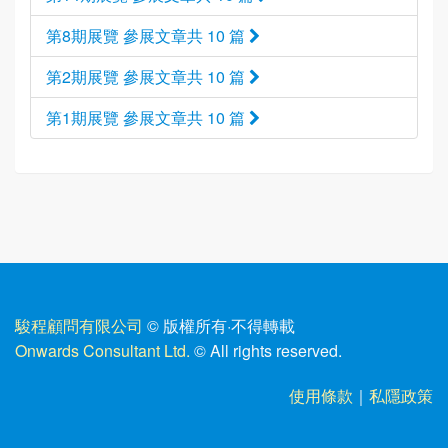
第8期展覽 參展文章共 10 篇
第2期展覽 參展文章共 10 篇
第1期展覽 參展文章共 10 篇
駿程顧問有限公司
© 版權所有
·
不得轉載
Onwards Consultant Ltd.
© All rights reserved.
使用條款
｜
私隱政策