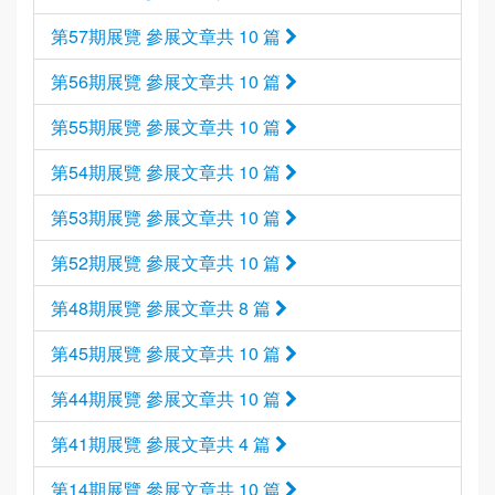
第57期展覽 參展文章共 10 篇
第56期展覽 參展文章共 10 篇
第55期展覽 參展文章共 10 篇
第54期展覽 參展文章共 10 篇
第53期展覽 參展文章共 10 篇
第52期展覽 參展文章共 10 篇
第48期展覽 參展文章共 8 篇
第45期展覽 參展文章共 10 篇
第44期展覽 參展文章共 10 篇
第41期展覽 參展文章共 4 篇
第14期展覽 參展文章共 10 篇