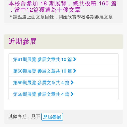
本校曾參加 18 期展覽，總共投稿 160 篇
，當中12篇獲選為十優文章
＊請點選
上面
文章目錄，開始欣賞學校各期參展文章
近期參展
第61期展覽 參展文章共 10 篇
第60期展覽 參展文章共 10 篇
第59期展覽 參展文章共 4 篇
第58期展覽 參展文章共 4 篇
其餘各期，見下
歷屆參展