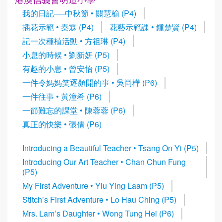
我的日記──中秋節 • 關慧榆 (P4)
插花示範 • 秦霖 (P4)
花藝示範課 • 鍾楚賢 (P4)
記一次種植活動 • 方祖琳 (P4)
小息的時候 • 劉新妍 (P5)
有趣的小息 • 曾安怡 (P5)
一件令媽媽笑逐顏開的事 • 吳尚樺 (P6)
一件往事 • 黃潼希 (P6)
一節難忘的課堂 • 陳蓉蓉 (P6)
真正的快樂 • 張倩 (P6)
Introducing a Beautiful Teacher • Tsang On Yi (P5)
Introducing Our Art Teacher • Chan Chun Fung
(P5)
My First Adventure • Yiu Ying Laam (P5)
Stitch’s First Adventure • Lo Hau Ching (P5)
Mrs. Lam’s Daughter • Wong Tung Hei (P6)