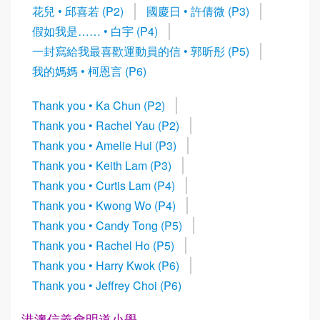
花兒 • 邱喜若 (P2)
國慶日 • 許倩微 (P3)
假如我是…… • 白宇 (P4)
一封寫給我最喜歡運動員的信 • 郭昕彤 (P5)
我的媽媽 • 柯恩言 (P6)
Thank you • Ka Chun (P2)
Thank you • Rachel Yau (P2)
Thank you • Amelie Hui (P3)
Thank you • Keith Lam (P3)
Thank you • Curtis Lam (P4)
Thank you • Kwong Wo (P4)
Thank you • Candy Tong (P5)
Thank you • Rachel Ho (P5)
Thank you • Harry Kwok (P6)
Thank you • Jeffrey Choi (P6)
港澳信義會明道小學