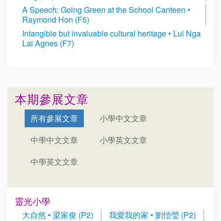
A Speech: Going Green at the School Canteen •
Raymond Hon (F5)
Intangible but invaluable cultural heritage • Lui Nga
Lai Agnes (F7)
本期參展文章
所有參展文章
小學中文文章
中學中文文章
小學英文文章
中學英文文章
靈光小學
大自然 • 梁家俊 (P2)
我愛我的家 • 劉愷瑩 (P2)