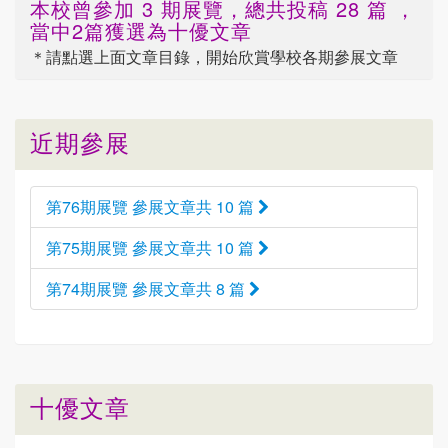
本校曾參加 3 期展覽，總共投稿 28 篇 ，
當中2篇獲選為十優文章
＊請點選
上面
文章目錄，開始欣賞學校各期參展文章
近期參展
第76期展覽 參展文章共 10 篇
第75期展覽 參展文章共 10 篇
第74期展覽 參展文章共 8 篇
十優文章