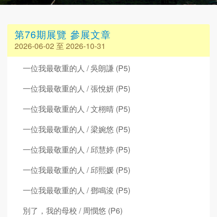
第76期展覽 參展文章
2026-06-02 至 2026-10-31
一位我最敬重的人 / 吳朗謙 (P5)
一位我最敬重的人 / 張悅妍 (P5)
一位我最敬重的人 / 文栩晴 (P5)
一位我最敬重的人 / 梁婉悠 (P5)
一位我最敬重的人 / 邱慧婷 (P5)
一位我最敬重的人 / 邱熙媛 (P5)
一位我最敬重的人 / 鄧鳴浚 (P5)
別了，我的母校 / 周憫悠 (P6)