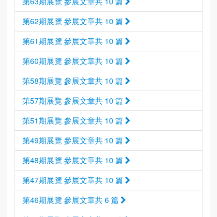
第63期展覽 參展文章共 10 篇
第62期展覽 參展文章共 10 篇
第61期展覽 參展文章共 10 篇
第60期展覽 參展文章共 10 篇
第58期展覽 參展文章共 10 篇
第57期展覽 參展文章共 10 篇
第51期展覽 參展文章共 10 篇
第49期展覽 參展文章共 10 篇
第48期展覽 參展文章共 10 篇
第47期展覽 參展文章共 10 篇
第46期展覽 參展文章共 6 篇