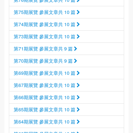
第75期展覽 參展文章共 10 篇
第74期展覽 參展文章共 10 篇
第73期展覽 參展文章共 10 篇
第71期展覽 參展文章共 9 篇
第70期展覽 參展文章共 9 篇
第69期展覽 參展文章共 10 篇
第67期展覽 參展文章共 10 篇
第66期展覽 參展文章共 10 篇
第65期展覽 參展文章共 10 篇
第64期展覽 參展文章共 10 篇