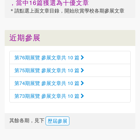
，當中16篇獲選為十優文章
＊請點選
上面
文章目錄，開始欣賞學校各期參展文章
近期參展
第76期展覽 參展文章共 10 篇
第75期展覽 參展文章共 10 篇
第74期展覽 參展文章共 10 篇
第73期展覽 參展文章共 10 篇
其餘各期，見下
歷屆參展