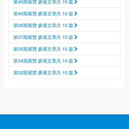
第45期展覽 參展文章共 10 篇
第40期展覽 參展文章共 10 篇
第38期展覽 參展文章共 10 篇
第37期展覽 參展文章共 10 篇
第35期展覽 參展文章共 10 篇
第34期展覽 參展文章共 10 篇
第32期展覽 參展文章共 10 篇