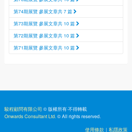
第74期展覽 參展文章共 7 篇
第73期展覽 參展文章共 10 篇
第72期展覽 參展文章共 10 篇
第71期展覽 參展文章共 10 篇
駿程顧問有限公司
© 版權所有
·
不得轉載
Onwards Consultant Ltd.
© All rights reserved.
使用條款
｜
私隱政策