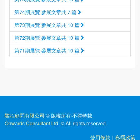
第74期展覽 參展文章共 7 篇
第73期展覽 參展文章共 10 篇
第72期展覽 參展文章共 10 篇
第71期展覽 參展文章共 10 篇
駿程顧問有限公司
© 版權所有
·
不得轉載
Onwards Consultant Ltd.
© All rights reserved.
使用條款
｜
私隱政策