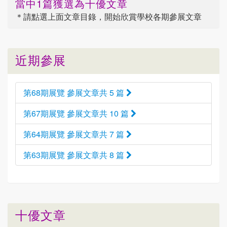
當中1篇獲選為十優文章
＊請點選
上面
文章目錄，開始欣賞學校各期參展文章
近期參展
第68期展覽 參展文章共 5 篇
第67期展覽 參展文章共 10 篇
第64期展覽 參展文章共 7 篇
第63期展覽 參展文章共 8 篇
十優文章