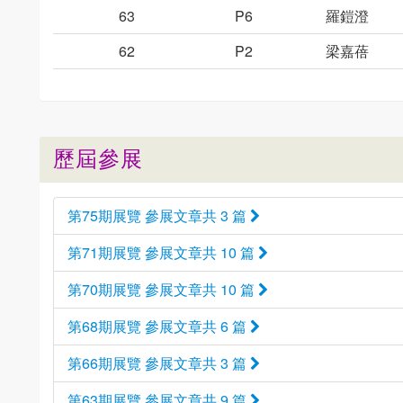
63
P6
羅鎧澄
62
P2
梁嘉蓓
歷屆參展
第75期展覽 參展文章共 3 篇
第71期展覽 參展文章共 10 篇
第70期展覽 參展文章共 10 篇
第68期展覽 參展文章共 6 篇
第66期展覽 參展文章共 3 篇
第63期展覽 參展文章共 9 篇