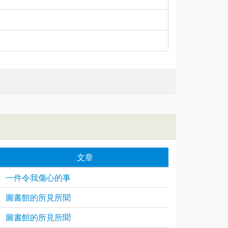
文章
一件令我傷心的事
圖書館的所見所聞
圖書館的所見所聞