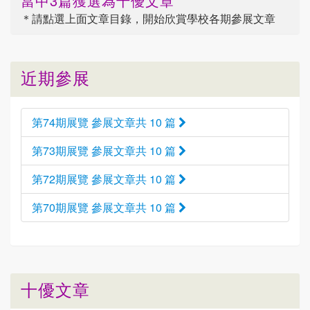
當中3篇獲選為十優文章
＊請點選
上面
文章目錄，開始欣賞學校各期參展文章
近期參展
第74期展覽 參展文章共 10 篇
第73期展覽 參展文章共 10 篇
第72期展覽 參展文章共 10 篇
第70期展覽 參展文章共 10 篇
十優文章