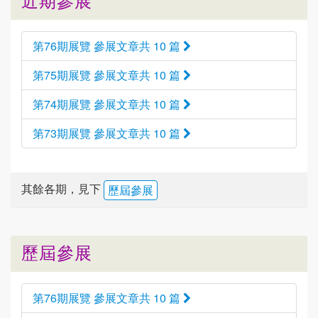
第76期展覽 參展文章共 10 篇
第75期展覽 參展文章共 10 篇
第74期展覽 參展文章共 10 篇
第73期展覽 參展文章共 10 篇
其餘各期，見下
歷屆參展
歷屆參展
第76期展覽 參展文章共 10 篇