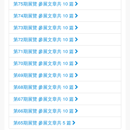
第75期展覽 參展文章共 10 篇
第74期展覽 參展文章共 10 篇
第73期展覽 參展文章共 10 篇
第72期展覽 參展文章共 10 篇
第71期展覽 參展文章共 10 篇
第70期展覽 參展文章共 10 篇
第69期展覽 參展文章共 10 篇
第68期展覽 參展文章共 10 篇
第67期展覽 參展文章共 10 篇
第66期展覽 參展文章共 10 篇
第65期展覽 參展文章共 5 篇