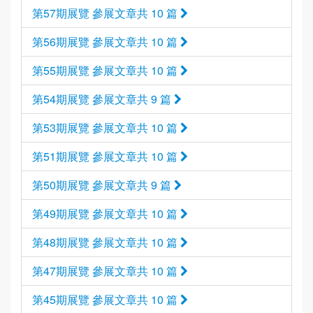
第57期展覽 參展文章共 10 篇
第56期展覽 參展文章共 10 篇
第55期展覽 參展文章共 10 篇
第54期展覽 參展文章共 9 篇
第53期展覽 參展文章共 10 篇
第51期展覽 參展文章共 10 篇
第50期展覽 參展文章共 9 篇
第49期展覽 參展文章共 10 篇
第48期展覽 參展文章共 10 篇
第47期展覽 參展文章共 10 篇
第45期展覽 參展文章共 10 篇