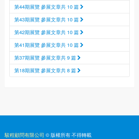
第44期展覽 參展文章共 10 篇
第43期展覽 參展文章共 10 篇
第42期展覽 參展文章共 10 篇
第41期展覽 參展文章共 10 篇
第37期展覽 參展文章共 9 篇
第18期展覽 參展文章共 8 篇
駿程顧問有限公司
© 版權所有
·
不得轉載