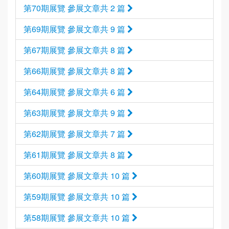
第70期展覽 參展文章共 2 篇
第69期展覽 參展文章共 9 篇
第67期展覽 參展文章共 8 篇
第66期展覽 參展文章共 8 篇
第64期展覽 參展文章共 6 篇
第63期展覽 參展文章共 9 篇
第62期展覽 參展文章共 7 篇
第61期展覽 參展文章共 8 篇
第60期展覽 參展文章共 10 篇
第59期展覽 參展文章共 10 篇
第58期展覽 參展文章共 10 篇