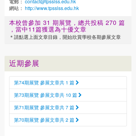
電郵：
contact@tpsslss.edu.hk
網站：
http://www.tpsslss.edu.hk
本校曾參加 31 期展覽，總共投稿 270 篇
，當中11篇獲選為十優文章
＊請點選
上面
文章目錄，開始欣賞學校各期參展文章
近期參展
第74期展覽 參展文章共 1 篇
第73期展覽 參展文章共 10 篇
第71期展覽 參展文章共 7 篇
第70期展覽 參展文章共 2 篇