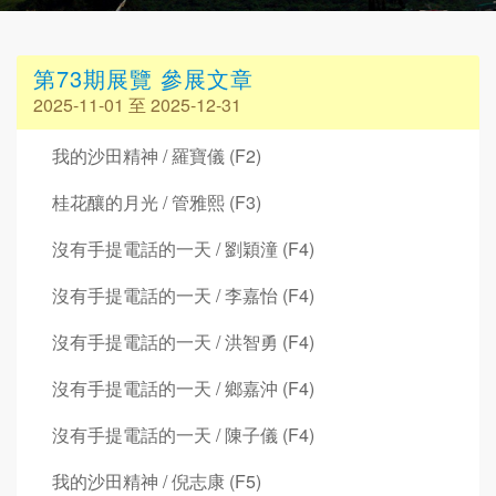
第73期展覽 參展文章
2025-11-01 至 2025-12-31
我的沙田精神 / 羅寶儀 (F2)
桂花釀的月光 / 管雅熙 (F3)
沒有手提電話的一天 / 劉穎潼 (F4)
沒有手提電話的一天 / 李嘉怡 (F4)
沒有手提電話的一天 / 洪智勇 (F4)
沒有手提電話的一天 / 鄉嘉沖 (F4)
沒有手提電話的一天 / 陳子儀 (F4)
我的沙田精神 / 倪志康 (F5)