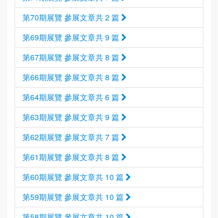
第70期展覽 參展文章共 2 篇
第69期展覽 參展文章共 9 篇
第67期展覽 參展文章共 8 篇
第66期展覽 參展文章共 8 篇
第64期展覽 參展文章共 6 篇
第63期展覽 參展文章共 9 篇
第62期展覽 參展文章共 7 篇
第61期展覽 參展文章共 8 篇
第60期展覽 參展文章共 10 篇
第59期展覽 參展文章共 10 篇
第58期展覽 參展文章共 10 篇