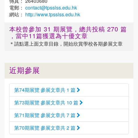
傳真： 26403680
電郵：
contact@tpsslss.edu.hk
網站：
http://www.tpsslss.edu.hk
本校曾參加 31 期展覽，總共投稿 270 篇
，當中11篇獲選為十優文章
＊請點選
上面
文章目錄，開始欣賞學校各期參展文章
近期參展
第74期展覽 參展文章共 1 篇
第73期展覽 參展文章共 10 篇
第71期展覽 參展文章共 7 篇
第70期展覽 參展文章共 2 篇