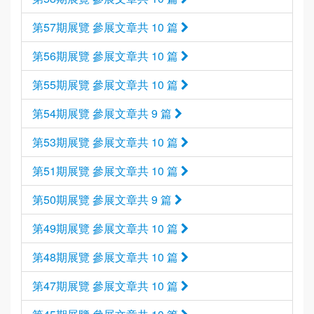
第57期展覽 參展文章共 10 篇
第56期展覽 參展文章共 10 篇
第55期展覽 參展文章共 10 篇
第54期展覽 參展文章共 9 篇
第53期展覽 參展文章共 10 篇
第51期展覽 參展文章共 10 篇
第50期展覽 參展文章共 9 篇
第49期展覽 參展文章共 10 篇
第48期展覽 參展文章共 10 篇
第47期展覽 參展文章共 10 篇