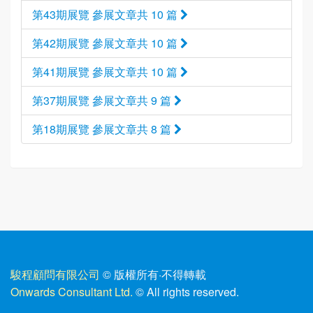
第43期展覽 參展文章共 10 篇
第42期展覽 參展文章共 10 篇
第41期展覽 參展文章共 10 篇
第37期展覽 參展文章共 9 篇
第18期展覽 參展文章共 8 篇
駿程顧問有限公司
© 版權所有
·
不得轉載
Onwards Consultant Ltd.
© All rights reserved.