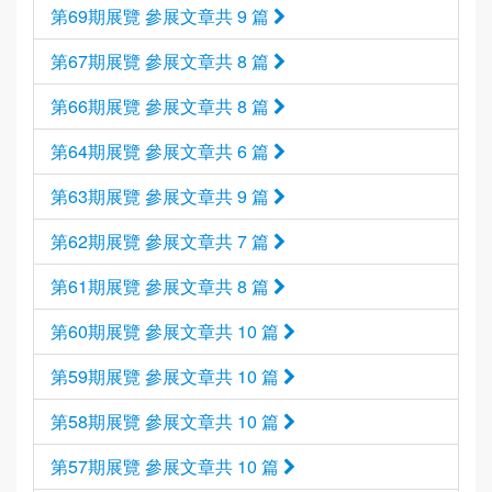
第69期展覽 參展文章共 9 篇
第67期展覽 參展文章共 8 篇
第66期展覽 參展文章共 8 篇
第64期展覽 參展文章共 6 篇
第63期展覽 參展文章共 9 篇
第62期展覽 參展文章共 7 篇
第61期展覽 參展文章共 8 篇
第60期展覽 參展文章共 10 篇
第59期展覽 參展文章共 10 篇
第58期展覽 參展文章共 10 篇
第57期展覽 參展文章共 10 篇