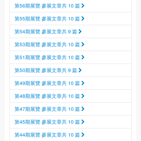
第56期展覽 參展文章共 10 篇
第55期展覽 參展文章共 10 篇
第54期展覽 參展文章共 9 篇
第53期展覽 參展文章共 10 篇
第51期展覽 參展文章共 10 篇
第50期展覽 參展文章共 9 篇
第49期展覽 參展文章共 10 篇
第48期展覽 參展文章共 10 篇
第47期展覽 參展文章共 10 篇
第45期展覽 參展文章共 10 篇
第44期展覽 參展文章共 10 篇