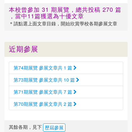
本校曾參加 31 期展覽，總共投稿 270 篇
，當中11篇獲選為十優文章
＊請點選
上面
文章目錄，開始欣賞學校各期參展文章
近期參展
第74期展覽 參展文章共 1 篇
第73期展覽 參展文章共 10 篇
第71期展覽 參展文章共 7 篇
第70期展覽 參展文章共 2 篇
其餘各期，見下
歷屆參展