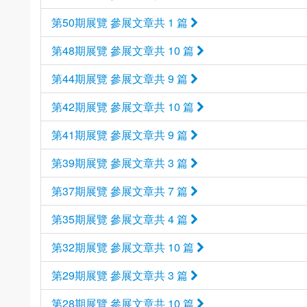
第50期展覽 參展文章共 1 篇
第48期展覽 參展文章共 10 篇
第44期展覽 參展文章共 9 篇
第42期展覽 參展文章共 10 篇
第41期展覽 參展文章共 9 篇
第39期展覽 參展文章共 3 篇
第37期展覽 參展文章共 7 篇
第35期展覽 參展文章共 4 篇
第32期展覽 參展文章共 10 篇
第29期展覽 參展文章共 3 篇
第28期展覽 參展文章共 10 篇