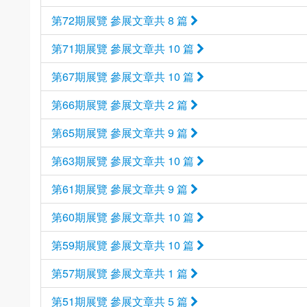
第72期展覽 參展文章共 8 篇
第71期展覽 參展文章共 10 篇
第67期展覽 參展文章共 10 篇
第66期展覽 參展文章共 2 篇
第65期展覽 參展文章共 9 篇
第63期展覽 參展文章共 10 篇
第61期展覽 參展文章共 9 篇
第60期展覽 參展文章共 10 篇
第59期展覽 參展文章共 10 篇
第57期展覽 參展文章共 1 篇
第51期展覽 參展文章共 5 篇