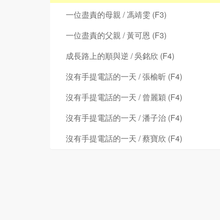
一位盡責的母親 / 馮靖雯 (F3)
一位盡責的父親 / 黃可恩 (F3)
成長路上的順與逆 / 吳銘欣 (F4)
沒有手提電話的一天 / 張榆昕 (F4)
沒有手提電話的一天 / 曾麗穎 (F4)
沒有手提電話的一天 / 潘子治 (F4)
沒有手提電話的一天 / 蔡寶欣 (F4)