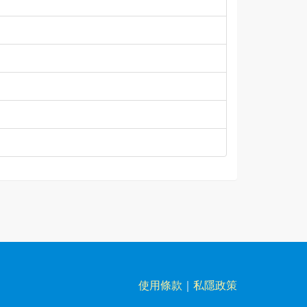
使用條款
｜
私隱政策