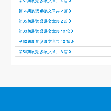
第67期展覽 參展文章共 4 篇
第66期展覽 參展文章共 2 篇
第65期展覽 參展文章共 2 篇
第63期展覽 參展文章共 10 篇
第60期展覽 參展文章共 10 篇
第56期展覽 參展文章共 8 篇