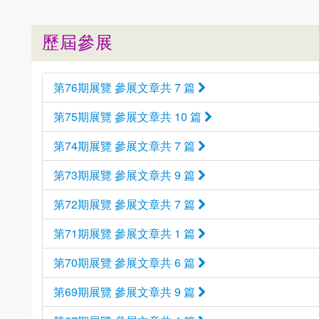
歷屆參展
第76期展覽 參展文章共 7 篇
第75期展覽 參展文章共 10 篇
第74期展覽 參展文章共 7 篇
第73期展覽 參展文章共 9 篇
第72期展覽 參展文章共 7 篇
第71期展覽 參展文章共 1 篇
第70期展覽 參展文章共 6 篇
第69期展覽 參展文章共 9 篇