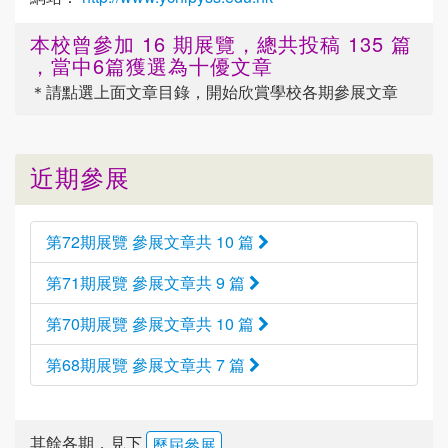
本校曾參加 16 期展覽，總共投稿 135 篇
，當中6篇獲選為十優文章
＊請點選
上面
文章目錄，開始欣賞學校各期參展文章
近期參展
第72期展覽 參展文章共 10 篇
第71期展覽 參展文章共 9 篇
第70期展覽 參展文章共 10 篇
第68期展覽 參展文章共 7 篇
其餘各期，見下
歷屆參展