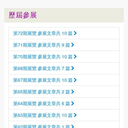
歷屆參展
第72期展覽 參展文章共 10 篇
第71期展覽 參展文章共 9 篇
第70期展覽 參展文章共 10 篇
第68期展覽 參展文章共 7 篇
第67期展覽 參展文章共 10 篇
第65期展覽 參展文章共 2 篇
第64期展覽 參展文章共 6 篇
第63期展覽 參展文章共 10 篇
第62期展覽 參展文章共 1 篇