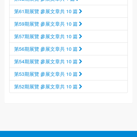
第61期展覽 參展文章共 10 篇
第59期展覽 參展文章共 10 篇
第57期展覽 參展文章共 10 篇
第56期展覽 參展文章共 10 篇
第54期展覽 參展文章共 10 篇
第53期展覽 參展文章共 10 篇
第52期展覽 參展文章共 10 篇