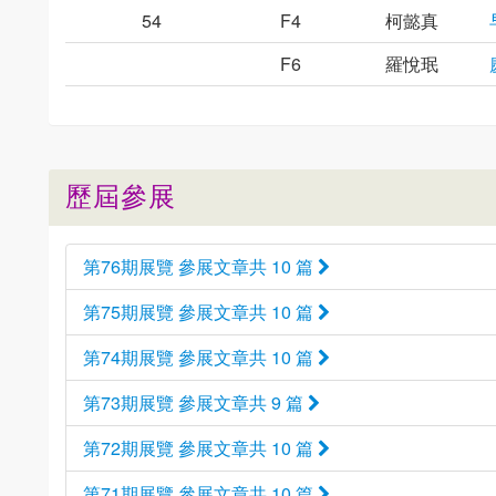
54
F4
柯懿真
F6
羅悅珉
歷屆參展
第76期展覽 參展文章共 10 篇
第75期展覽 參展文章共 10 篇
第74期展覽 參展文章共 10 篇
第73期展覽 參展文章共 9 篇
第72期展覽 參展文章共 10 篇
第71期展覽 參展文章共 10 篇