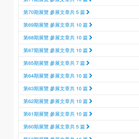
第70期展覽 參展文章共 5 篇
第69期展覽 參展文章共 10 篇
第68期展覽 參展文章共 10 篇
第67期展覽 參展文章共 10 篇
第65期展覽 參展文章共 7 篇
第64期展覽 參展文章共 10 篇
第63期展覽 參展文章共 10 篇
第62期展覽 參展文章共 10 篇
第61期展覽 參展文章共 10 篇
第60期展覽 參展文章共 5 篇