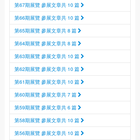
第67期展覽 參展文章共 10 篇
第66期展覽 參展文章共 10 篇
第65期展覽 參展文章共 8 篇
第64期展覽 參展文章共 8 篇
第63期展覽 參展文章共 10 篇
第62期展覽 參展文章共 10 篇
第61期展覽 參展文章共 10 篇
第60期展覽 參展文章共 7 篇
第59期展覽 參展文章共 6 篇
第58期展覽 參展文章共 10 篇
第56期展覽 參展文章共 10 篇