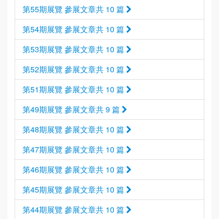
第55期展覽 參展文章共 10 篇
第54期展覽 參展文章共 10 篇
第53期展覽 參展文章共 10 篇
第52期展覽 參展文章共 10 篇
第51期展覽 參展文章共 10 篇
第49期展覽 參展文章共 9 篇
第48期展覽 參展文章共 10 篇
第47期展覽 參展文章共 10 篇
第46期展覽 參展文章共 10 篇
第45期展覽 參展文章共 10 篇
第44期展覽 參展文章共 10 篇