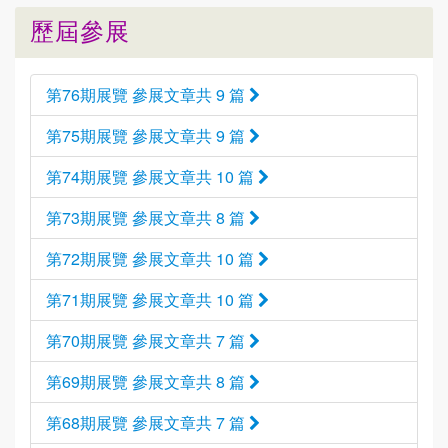
歷屆參展
第76期展覽 參展文章共 9 篇
第75期展覽 參展文章共 9 篇
第74期展覽 參展文章共 10 篇
第73期展覽 參展文章共 8 篇
第72期展覽 參展文章共 10 篇
第71期展覽 參展文章共 10 篇
第70期展覽 參展文章共 7 篇
第69期展覽 參展文章共 8 篇
第68期展覽 參展文章共 7 篇