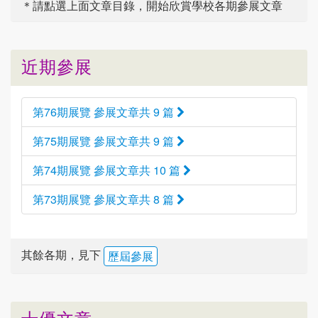
＊請點選
上面
文章目錄，開始欣賞學校各期參展文章
近期參展
第76期展覽 參展文章共 9 篇
第75期展覽 參展文章共 9 篇
第74期展覽 參展文章共 10 篇
第73期展覽 參展文章共 8 篇
其餘各期，見下
歷屆參展
十優文章