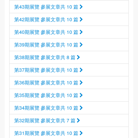
第43期展覽 參展文章共 10 篇
第42期展覽 參展文章共 10 篇
第40期展覽 參展文章共 10 篇
第39期展覽 參展文章共 10 篇
第38期展覽 參展文章共 8 篇
第37期展覽 參展文章共 10 篇
第36期展覽 參展文章共 10 篇
第35期展覽 參展文章共 10 篇
第34期展覽 參展文章共 10 篇
第32期展覽 參展文章共 7 篇
第31期展覽 參展文章共 10 篇