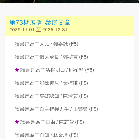
第73期展覽 參展文章
2025-11-01 至 2025-12-31
讀書是為了人民 / 錢嘉誠 (F5)
讀書是為了個人成長 / 鄭禮言 (F5)
讀書是為了活得明白 / 邱柏翰 (F5)
讀書是為了消除偏見 / 葉梓謙 (F5)
讀書是為了突破認知 / 陳清茹 (F5)
讀書是為了自主把握人生 / 王樂樂 (F5)
讀書是為了自由 / 陳若萱 (F5)
讀書是為了自知 / 林金壇 (F5)