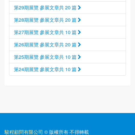
第29期展覽 參展文章共 20 篇
第28期展覽 參展文章共 20 篇
第27期展覽 參展文章共 10 篇
第26期展覽 參展文章共 20 篇
第25期展覽 參展文章共 10 篇
第24期展覽 參展文章共 10 篇
駿程顧問有限公司
© 版權所有
·
不得轉載