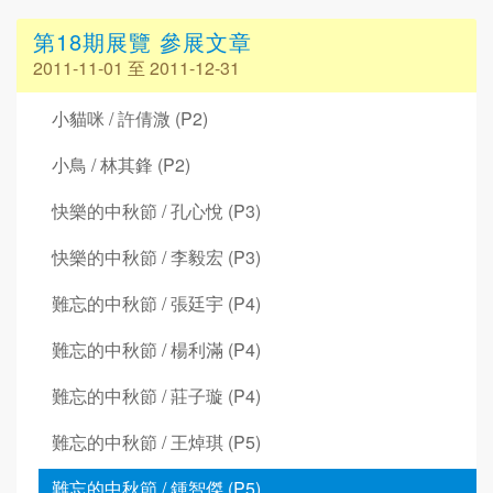
第18期展覽 參展文章
2011-11-01 至 2011-12-31
小貓咪 / 許倩溦 (P2)
小鳥 / 林其鋒 (P2)
快樂的中秋節 / 孔心悅 (P3)
快樂的中秋節 / 李毅宏 (P3)
難忘的中秋節 / 張廷宇 (P4)
難忘的中秋節 / 楊利滿 (P4)
難忘的中秋節 / 莊子璇 (P4)
難忘的中秋節 / 王焯琪 (P5)
難忘的中秋節 / 鍾智傑 (P5)