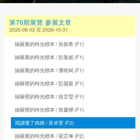
第76期展覽 參展文章
2026-06-02 至 2026-10-31
抽屜裏的時光標本 / 吳俊希 (F1)
抽屜裏的時光標本 / 彭曼妮 (F1)
抽屜裏的時光標本 / 潘曉斌 (F1)
抽屜裡的時光標本 / 彭麗茵 (F1)
抽屜裡的時光標本 / 徐芷瑩 (F1)
抽屜裡的時光標本 / 曾慶燁 (F1)
我讀懂了媽媽 / 黃卓萱 (F2)
抽屜裏的時光標本 / 翟芷琳 (F2)