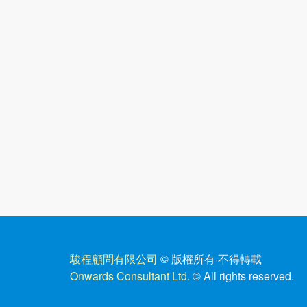
駿程顧問有限公司
© 版權所有
·
不得轉載
Onwards Consultant Ltd.
© All rights reserved.