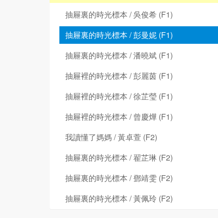
抽屜裏的時光標本 / 吳俊希 (F1)
抽屜裏的時光標本 / 彭曼妮 (F1)
抽屜裏的時光標本 / 潘曉斌 (F1)
抽屜裡的時光標本 / 彭麗茵 (F1)
抽屜裡的時光標本 / 徐芷瑩 (F1)
抽屜裡的時光標本 / 曾慶燁 (F1)
我讀懂了媽媽 / 黃卓萱 (F2)
抽屜裏的時光標本 / 翟芷琳 (F2)
抽屜裏的時光標本 / 鄧靖雯 (F2)
抽屜裏的時光標本 / 黃佩玲 (F2)