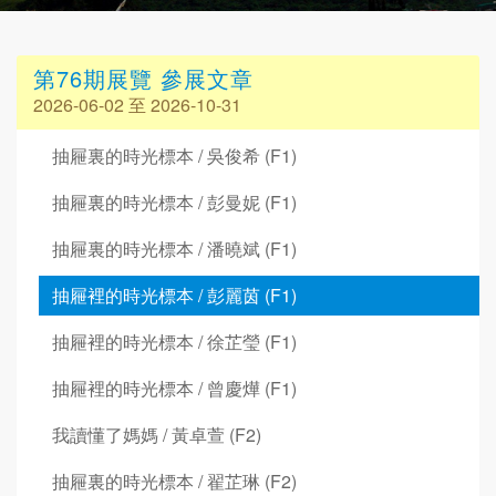
第76期展覽 參展文章
2026-06-02 至 2026-10-31
抽屜裏的時光標本 / 吳俊希 (F1)
抽屜裏的時光標本 / 彭曼妮 (F1)
抽屜裏的時光標本 / 潘曉斌 (F1)
抽屜裡的時光標本 / 彭麗茵 (F1)
抽屜裡的時光標本 / 徐芷瑩 (F1)
抽屜裡的時光標本 / 曾慶燁 (F1)
我讀懂了媽媽 / 黃卓萱 (F2)
抽屜裏的時光標本 / 翟芷琳 (F2)