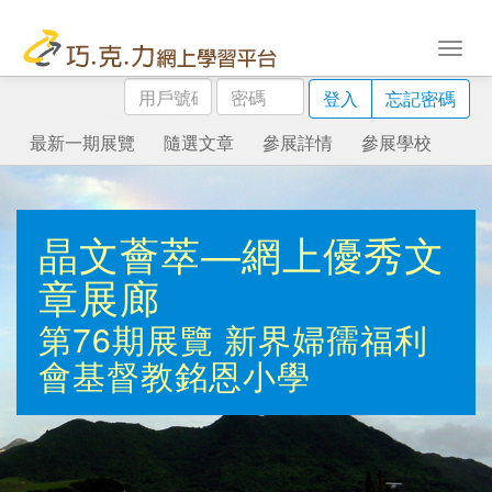
用
密
登入
忘記密碼
戶
碼
號
最新一期展覽
隨選文章
參展詳情
參展學校
碼
晶文薈萃—網上優秀文
章展廊
第76期展覽
新界婦孺福利
會基督教銘恩小學