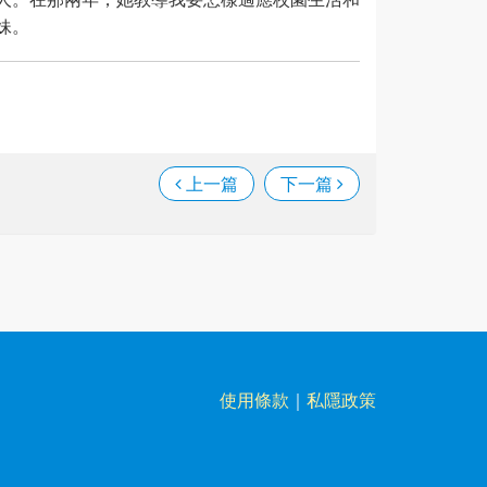
妹。
上一篇
下一篇
使用條款
｜
私隱政策