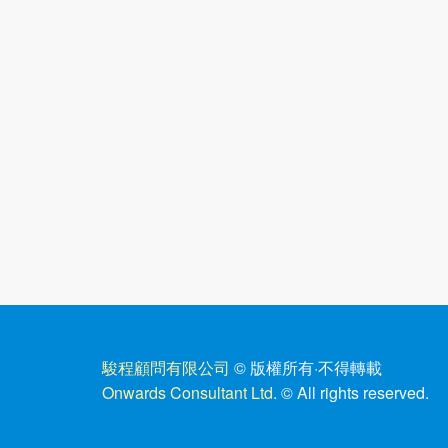
駿程顧問有限公司
© 版權所有
·
不得轉載
Onwards Consultant Ltd.
© All rights reserved.