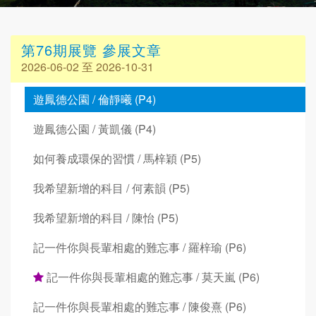
第76期展覽 參展文章
2026-06-02 至 2026-10-31
遊鳳德公園 / 倫靜曦 (P4)
遊鳳德公園 / 黃凱儀 (P4)
如何養成環保的習慣 / 馬梓穎 (P5)
我希望新增的科目 / 何素韻 (P5)
我希望新增的科目 / 陳怡 (P5)
記一件你與長輩相處的難忘事 / 羅梓瑜 (P6)
記一件你與長輩相處的難忘事 / 莫天嵐 (P6)
記一件你與長輩相處的難忘事 / 陳俊熹 (P6)