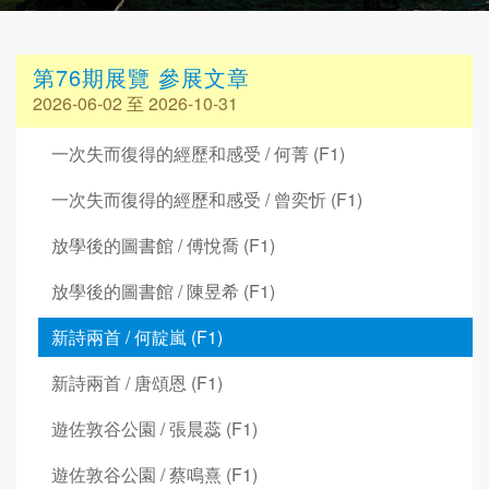
第76期展覽 參展文章
2026-06-02 至 2026-10-31
一次失而復得的經歷和感受 / 何菁 (F1)
一次失而復得的經歷和感受 / 曾奕忻 (F1)
放學後的圖書館 / 傅悅喬 (F1)
放學後的圖書館 / 陳昱希 (F1)
新詩兩首 / 何靛嵐 (F1)
新詩兩首 / 唐頌恩 (F1)
遊佐敦谷公園 / 張晨蕊 (F1)
遊佐敦谷公園 / 蔡鳴熹 (F1)