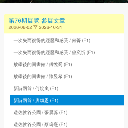
第76期展覽 參展文章
2026-06-02 至 2026-10-31
一次失而復得的經歷和感受 / 何菁 (F1)
一次失而復得的經歷和感受 / 曾奕忻 (F1)
放學後的圖書館 / 傅悅喬 (F1)
放學後的圖書館 / 陳昱希 (F1)
新詩兩首 / 何靛嵐 (F1)
新詩兩首 / 唐頌恩 (F1)
遊佐敦谷公園 / 張晨蕊 (F1)
遊佐敦谷公園 / 蔡鳴熹 (F1)