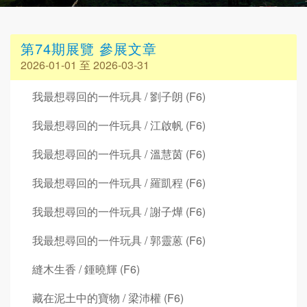
第74期展覽 參展文章
2026-01-01 至 2026-03-31
我最想尋回的一件玩具 / 劉子朗 (F6)
我最想尋回的一件玩具 / 江啟帆 (F6)
我最想尋回的一件玩具 / 溫慧茵 (F6)
我最想尋回的一件玩具 / 羅凱程 (F6)
我最想尋回的一件玩具 / 謝子燁 (F6)
我最想尋回的一件玩具 / 郭靈蒽 (F6)
縫木生香 / 鍾曉輝 (F6)
藏在泥土中的寶物 / 梁沛權 (F6)