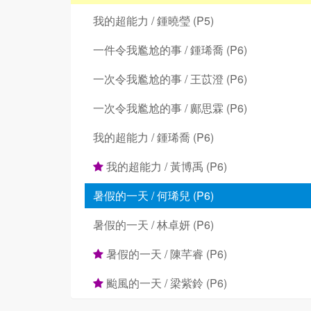
我的超能力 / 鍾曉瑩 (P5)
一件令我尷尬的事 / 鍾琋喬 (P6)
一次令我尷尬的事 / 王苡澄 (P6)
一次令我尷尬的事 / 鄺思霖 (P6)
我的超能力 / 鍾琋喬 (P6)
我的超能力 / 黃博禹 (P6)
暑假的一天 / 何琋兒 (P6)
暑假的一天 / 林卓妍 (P6)
暑假的一天 / 陳芊睿 (P6)
颱風的一天 / 梁紫鈴 (P6)