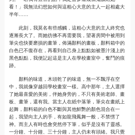
看！」我無法幻想如何與這粗心大意的主人一起相處大
半年……
此刻，我莫名有些感觸，這粗心大意的主人終究也
逐漸長大了。而她彷彿不再需要我，望著房間中被用到
筆尖也快要磨損的畫筆，佈滿顏料的畫板，顏料箱中的
白色已不復存在，再看到自己身上點點如被墨汁淺上的
黑色點點，我便記起這是主人在學校畫室中，奮鬥的痕
跡。
顏料的味道，木頭乾了的味道，無一不飄浮在空
中，我就像穿越回學校畫室一樣。高中那年，主人選擇
了她最喜愛的美術，伴她身旁的，不只有美術老師、畫
板、畫筆，還有我。當主人在紙中落筆，筆尖在畫紙上
起舞，顏料箱的白色不斷與其他鮮艷的顏色混合在一
起，我望向主人的手，有如龍飛鳳舞一般，不禁愣了
神。而主人有時也會突然停下筆，似乎是沒有了靈感。
一分鐘、十分鐘、三十分鐘，主人仍未有頭緒。我只覺