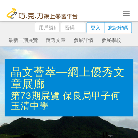
用
密
登入
忘記密碼
戶
碼
號
最新一期展覽
隨選文章
參展詳情
參展學校
碼
晶文薈萃—網上優秀文
章展廊
第73期展覽
保良局甲子何
玉清中學