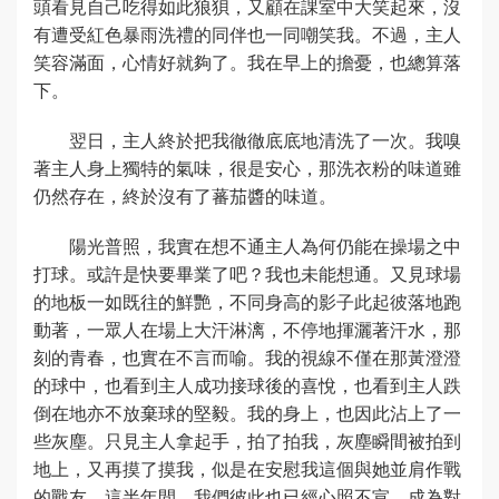
頭看見自己吃得如此狼狽，又顧在課室中大笑起來，沒
有遭受紅色暴雨洗禮的同伴也一同嘲笑我。不過，主人
笑容滿面，心情好就夠了。我在早上的擔憂，也總算落
下。
翌日，主人終於把我徹徹底底地清洗了一次。我嗅
著主人身上獨特的氣味，很是安心，那洗衣粉的味道雖
仍然存在，終於沒有了蕃茄醬的味道。
陽光普照，我實在想不通主人為何仍能在操場之中
打球。或許是快要畢業了吧？我也未能想通。又見球場
的地板一如既往的鮮艷，不同身高的影子此起彼落地跑
動著，一眾人在場上大汗淋漓，不停地揮灑著汗水，那
刻的青春，也實在不言而喻。我的視線不僅在那黃澄澄
的球中，也看到主人成功接球後的喜悅，也看到主人跌
倒在地亦不放棄球的堅毅。我的身上，也因此沾上了一
些灰塵。只見主人拿起手，拍了拍我，灰塵瞬間被拍到
地上，又再摸了摸我，似是在安慰我這個與她並肩作戰
的戰友。這半年間，我們彼此也已經心照不宣，成為對