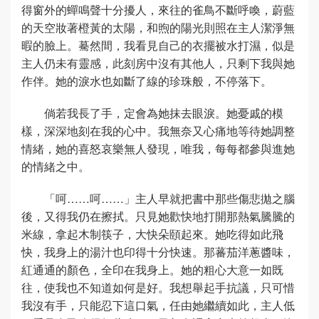
得窗外的蟬鳴聲十分擾人，來往的雀鳥不斷呼喚，蔚藍
的天空妝著橙黃的太陽，和煦的陽光則照在主人潔淨無
暇的臉上。驀然間，我看見自己的衣擺被水打濕，似是
主人仍未有靈感，此刻房中沒有其他人，只剩下我與她
作伴。她的淚水也如斷了線的珍珠般，不停落下。
倘若我長了手，定會為她抹去眼淚。她憂戚的模
樣，深深地刻在我的心中。我無奈又心痛地等待她調整
情緒，她的喜怒哀樂無人發現，唯我，每每都參與進她
的情緒之中。
「呵……呵……」主人早就把書中那些傷悲拋之腦
後，又得我仍在擦拭。只見她歡快地打開那熱氣騰騰的
米線，拿起木制筷子，大快朵頤起來。她吃得如此飛
快，我身上的湯汁也印得十分快速。那蕃茄洋蔥醬味，
紅通通的顏色，全印在我身上。她的粗心大意一如既
往，使我也不知道如何是好。我想舉起手抗議，只可惜
我沒有手，只能忍下這口氣，任由她繼續如此，主人低