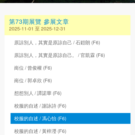
第73期展覽 參展文章
2025-11-01 至 2025-12-31
原諒別人，其實是原諒自己 / 石鎧朗 (F6)
原諒別人，其實是原諒自己。 / 官凱霖 (F6)
崗位 / 曾俊權 (F6)
崗位 / 郭卓欣 (F6)
想想別人 / 譚諾華 (F6)
校服的自述 / 謝詠詩 (F6)
校服的自述 / 馮心怡 (F6)
校服的自述 / 黃梓瀅 (F6)