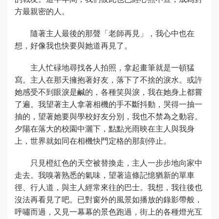
方最親密的人。
隨著主人最後的那聲「老師再見」，我心中也在
想，好像我也快要與她道再見了。
主人忙碌地尋找各人拍照，拿起畫筆就是一頓猛
寫。主人在那天擁抱著好友，落下了不捨的淚水。或許
她感受不到眼淚是鹹的，各種笑與淚，我在她身上都嘗
了遍。我望著主人拿著相機的手不斷抖動，哭得一抽一
抽的，望著她要與學校好友分別，我也不禁為之動容。
夕陽在落大的校園中灑下，點點光雨映在主人與我身
上，世界就如同在相機快門定格的那刻停止。
只見橙紅色的天空被替換走，主人一步步地向家中
走去。我嗅著熟悉的氣味，望著這條記憶猶新的單車
徑、行人道，與主人經常來往的巴士。我想，我往後也
沒法再看見了吧。已對窗外的風景如播放的錄影帶般，
呼嘯而過，又見一幕幕的景色跑過，街上的各種燈光互