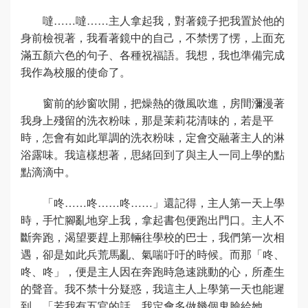
噠……噠……主人拿起我，對著鏡子把我置於他的
身前檢視著，我看著鏡中的自己，不禁愣了愣，上面充
滿五顏六色的句子、各種祝福語。我想，我也準備完成
我作為校服的使命了。
窗前的紗窗吹開，把燥熱的微風吹進，房間瀰漫著
我身上殘留的洗衣粉味，那是茉莉花清味的，若是平
時，怎會有如此單調的洗衣粉味，定會交融著主人的淋
浴露味。我這樣想著，思緒回到了與主人一同上學的點
點滴滴中。
「咚……咚……咚……」還記得，主人第一天上學
時，手忙腳亂地穿上我，拿起書包便跑出門口。主人不
斷奔跑，渴望要趕上那輛往學校的巴士，我們第一次相
遇，卻是如此兵荒馬亂、氣喘吁吁的時候。而那「咚、
咚、咚」，便是主人因在奔跑時急速跳動的心，所產生
的聲音。我不禁十分疑惑，我這主人上學第一天也能遲
到。「若我有五官的話，我定會多做幾個鬼臉給她