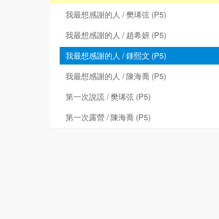
我最想感謝的人 / 樊琋弦 (P5)
我最想感謝的人 / 趙希妍 (P5)
我最想感謝的人 / 鍾熙文 (P5)
我最想感謝的人 / 陳海喬 (P5)
第一次說謊 / 樊琋弦 (P5)
第一次露營 / 陳海喬 (P5)