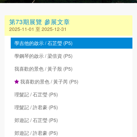
第73期展覽 參展文章
2025-11-01 至 2025-12-31
學吉他的啟示 / 石芷瑩 (P5)
學鋼琴的啟示 / 梁倍資 (P5)
我喜歡的景色 / 黃子殷 (P5)
我喜歡的景色 / 黃子芮 (P5)
理髮記 / 石芷瑩 (P5)
理髮記 / 許君豪 (P5)
郊遊記 / 石芷瑩 (P5)
郊遊記 / 許君豪 (P5)