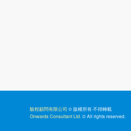
駿程顧問有限公司
© 版權所有
·
不得轉載
Onwards Consultant Ltd.
© All rights reserved.