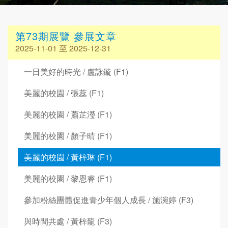
第73期展覽 參展文章
2025-11-01 至 2025-12-31
一日美好的時光 / 盧詠鏇 (F1)
美麗的校園 / 張蕊 (F1)
美麗的校園 / 蕭芷瀅 (F1)
美麗的校園 / 顏子晴 (F1)
美麗的校園 / 黃梓琳 (F1)
美麗的校園 / 黎恩睿 (F1)
參加粉絲團體促進青少年個人成長 / 施涴婷 (F3)
與時間共處 / 黃梓龍 (F3)