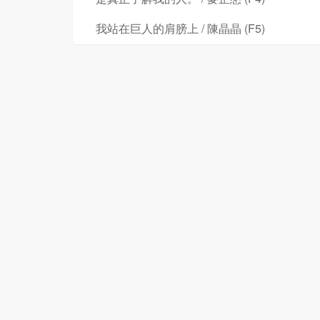
我站在巨人的肩膀上 / 陳晶晶 (F5)