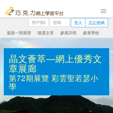
用
密
登入
忘記密碼
戶
碼
號
最新一期展覽
隨選文章
參展詳情
參展學校
碼
晶文薈萃—網上優秀文
章展廊
第72期展覽
彩雲聖若瑟小
學