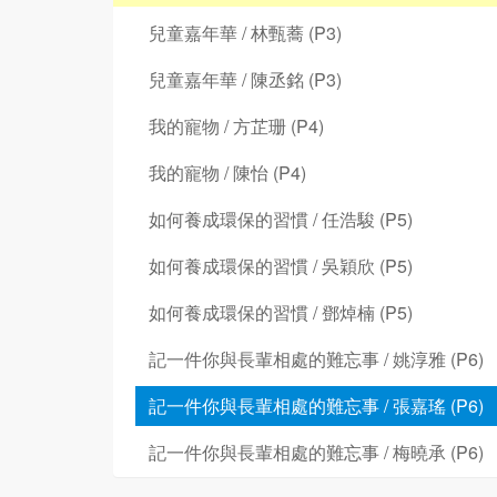
兒童嘉年華 / 林甄蕎 (P3)
兒童嘉年華 / 陳丞銘 (P3)
我的寵物 / 方芷珊 (P4)
我的寵物 / 陳怡 (P4)
如何養成環保的習慣 / 任浩駿 (P5)
如何養成環保的習慣 / 吳穎欣 (P5)
如何養成環保的習慣 / 鄧焯楠 (P5)
記一件你與長輩相處的難忘事 / 姚淳雅 (P6)
記一件你與長輩相處的難忘事 / 張嘉瑤 (P6)
記一件你與長輩相處的難忘事 / 梅曉承 (P6)