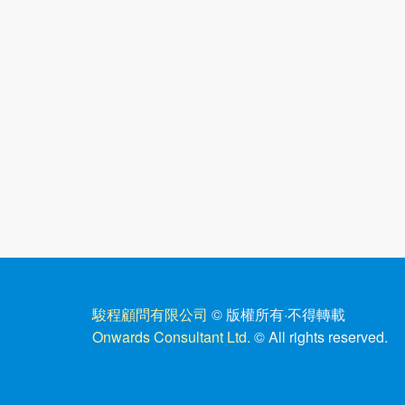
駿程顧問有限公司
© 版權所有
·
不得轉載
Onwards Consultant Ltd.
© All rights reserved.