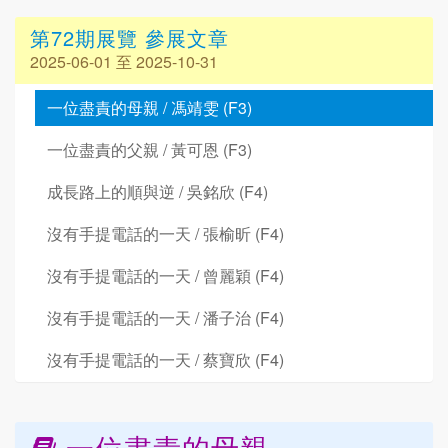
第72期展覽 參展文章
2025-06-01 至 2025-10-31
一位盡責的母親 / 馮靖雯 (F3)
一位盡責的父親 / 黃可恩 (F3)
成長路上的順與逆 / 吳銘欣 (F4)
沒有手提電話的一天 / 張榆昕 (F4)
沒有手提電話的一天 / 曾麗穎 (F4)
沒有手提電話的一天 / 潘子治 (F4)
沒有手提電話的一天 / 蔡寶欣 (F4)
一位盡責的母親