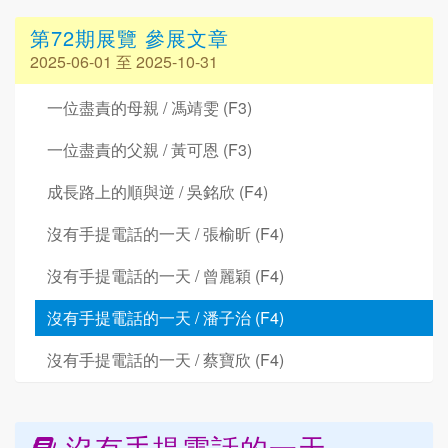
第72期展覽 參展文章
2025-06-01 至 2025-10-31
一位盡責的母親 / 馮靖雯 (F3)
一位盡責的父親 / 黃可恩 (F3)
成長路上的順與逆 / 吳銘欣 (F4)
沒有手提電話的一天 / 張榆昕 (F4)
沒有手提電話的一天 / 曾麗穎 (F4)
沒有手提電話的一天 / 潘子治 (F4)
沒有手提電話的一天 / 蔡寶欣 (F4)
沒有手提電話的一天