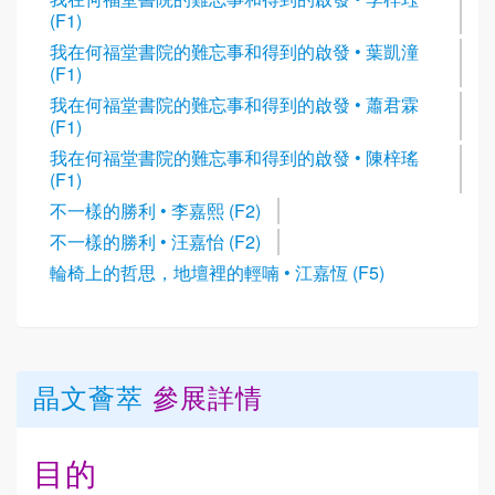
(F1)
我在何福堂書院的難忘事和得到的啟發 • 葉凱潼
(F1)
我在何福堂書院的難忘事和得到的啟發 • 蕭君霖
(F1)
我在何福堂書院的難忘事和得到的啟發 • 陳梓瑤
(F1)
不一樣的勝利 • 李嘉熙 (F2)
不一樣的勝利 • 汪嘉怡 (F2)
輪椅上的哲思，地壇裡的輕喃 • 江嘉恆 (F5)
晶文薈萃
參展詳情
目的