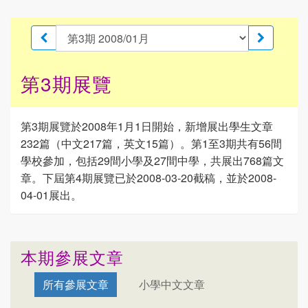
第3期展覽
第3期展覽於2008年1月1日開始，新增展出學生文章
232篇（中文217篇，英文15篇）。第1至3期共有56間
學校參加，包括29間小學及27間中學，共展出768篇文
章。下屆第4期展覽已於2008-03-20截稿，並於2008-
04-01展出。
本期參展文章
所有參展文章
小學中文文章