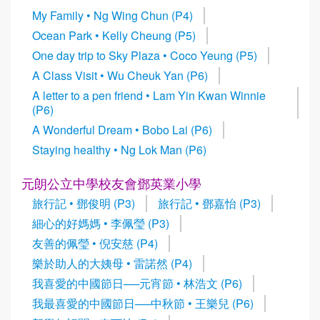
My Family • Ng Wing Chun (P4)
Ocean Park • Kelly Cheung (P5)
One day trip to Sky Plaza • Coco Yeung (P5)
A Class Visit • Wu Cheuk Yan (P6)
A letter to a pen friend • Lam Yin Kwan Winnie
(P6)
A Wonderful Dream • Bobo Lai (P6)
Staying healthy • Ng Lok Man (P6)
元朗公立中學校友會鄧英業小學
旅行記 • 鄧俊明 (P3)
旅行記 • 鄧嘉怡 (P3)
細心的好媽媽 • 李佩瑩 (P3)
友善的佩瑩 • 倪安慈 (P4)
樂於助人的大姨母 • 雷諾然 (P4)
我喜愛的中國節日──元宵節 • 林浩文 (P6)
我最喜愛的中國節日──中秋節 • 王樂兒 (P6)