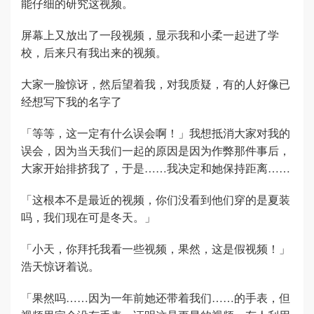
能仔细的研究这视频。
屏幕上又放出了一段视频，显示我和小柔一起进了学
校，后来只有我出来的视频。
大家一脸惊讶，然后望着我，对我质疑，有的人好像已
经想写下我的名字了
「等等，这一定有什么误会啊！」我想抵消大家对我的
误会，因为当天我们一起的原因是因为作弊那件事后，
大家开始排挤我了，于是……我决定和她保持距离……
「这根本不是最近的视频，你们没看到他们穿的是夏装
吗，我们现在可是冬天。」
「小天，你拜托我看一些视频，果然，这是假视频！」
浩天惊讶着说。
「果然吗……因为一年前她还带着我们……的手表，但