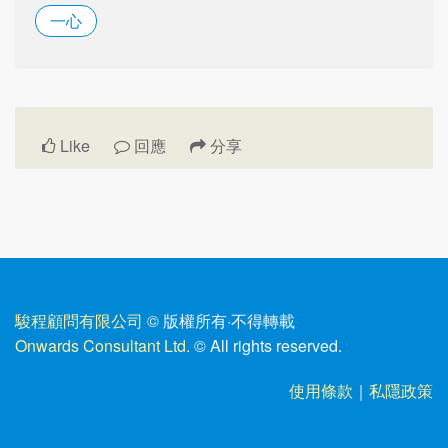
一心
Like
回應
分享
駿程顧問有限公司
© 版權所有
·
不得轉載
Onwards Consultant Ltd.
© All rights reserved.
使用條款
｜
私隱政策