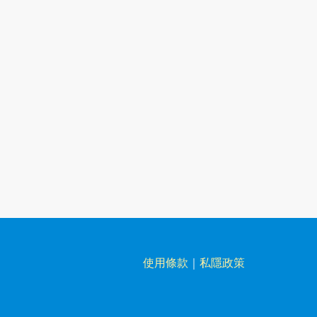
使用條款
｜
私隱政策