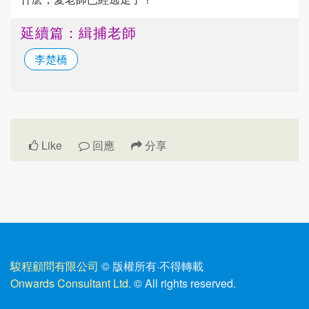
延續篇：緝捕老師
李楚橋
Like
回應
分享
駿程顧問有限公司
© 版權所有
·
不得轉載
Onwards Consultant Ltd.
© All rights reserved.