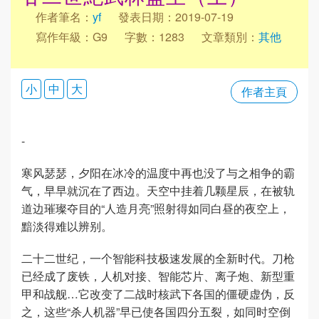
作者筆名：
yf
發表日期：2019-07-19
寫作年級：G9
字數：1283
文章類別：
其他
小
中
大
作者主頁
-
寒风瑟瑟，夕阳在冰冷的温度中再也没了与之相争的霸
气，早早就沉在了西边。天空中挂着几颗星辰，在被轨
道边璀璨夺目的“人造月亮”照射得如同白昼的夜空上，
黯淡得难以辨别。
二十二世纪，一个智能科技极速发展的全新时代。刀枪
已经成了废铁，人机对接、智能芯片、离子炮、新型重
甲和战舰…它改变了二战时核武下各国的僵硬虚伪，反
之，这些“杀人机器”早已使各国四分五裂，如同时空倒