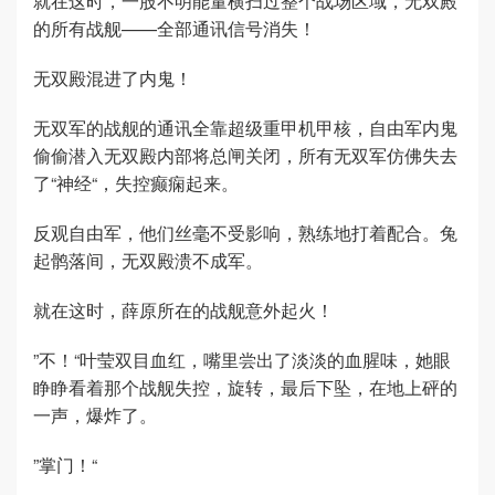
就在这时，一股不明能量横扫过整个战场区域，无双殿
的所有战舰——全部通讯信号消失！
无双殿混进了内鬼！
无双军的战舰的通讯全靠超级重甲机甲核，自由军内鬼
偷偷潜入无双殿内部将总闸关闭，所有无双军仿佛失去
了“神经“，失控癫痫起来。
反观自由军，他们丝毫不受影响，熟练地打着配合。兔
起鹘落间，无双殿溃不成军。
就在这时，薛原所在的战舰意外起火！
”不！“叶莹双目血红，嘴里尝出了淡淡的血腥味，她眼
睁睁看着那个战舰失控，旋转，最后下坠，在地上砰的
一声，爆炸了。
”掌门！“