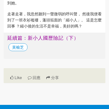
到她。
走著走著，我忽然聽到一聲微弱的呼叫聲， 然後我便看
到了一班衣衫襤褸，蓬頭垢面的「縮小人」。 這是怎麼
回事 ？縮小後的生活不是幸福，美好的嗎？
延續篇：新小人國歷險記（下）
黃榆芝
Like
回應
分享