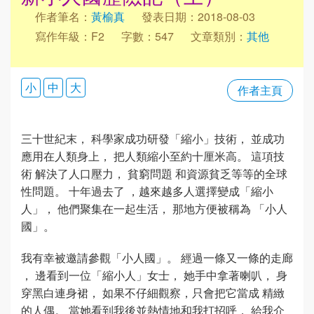
作者筆名：
黃榆真
發表日期：2018-08-03
寫作年級：F2
字數：547
文章類別：
其他
小
中
大
作者主頁
三十世紀末， 科學家成功研發「縮小」技術， 並成功
應用在人類身上， 把人類縮小至約十厘米高。 這項技
術 解決了人口壓力， 貧窮問題 和資源貧乏等等的全球
性問題。 十年過去了 ，越來越多人選擇變成「縮小
人」， 他們聚集在一起生活， 那地方便被稱為 「小人
國」。
我有幸被邀請參觀「小人國」。 經過一條又一條的走廊
， 邊看到一位「縮小人」女士， 她手中拿著喇叭， 身
穿黑白連身裙， 如果不仔細觀察，只會把它當成 精緻
的人偶。 當她看到我後並熱情地和我打招呼， 給我介