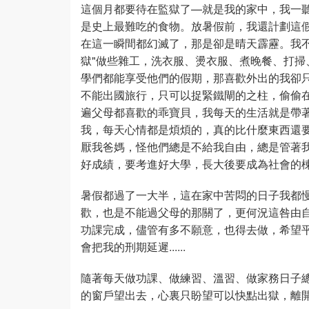
這個月都要待在監獄了—就是我的家中，我一
是史上最難吃的食物。放暑假前，我還計劃這
在這一瞬間都幻滅了，那是卻是晴天霹靂。我
獄"做些雜工，洗衣服、燙衣服、煮晚餐、打
學們都能享受他們的假期，那喜歡外出的我卻
不能出國旅行，只可以捉緊鐵閘的之柱，偷偷
遍父母都喜歡的乖寶貝，我每天的生活就是帶
我，每天心情都是煩煩的，真的比什麼東西還
厭我爸媽，怪他們總是不給我自由，總是管著
好成績，要考進好大學，長大後要成為社會的
暑假都過了一大半，這在家中苦悶的日子我都
歡，也是不能過父母的那關了，更何況這咎由
功課完成，儘管有多不願意，也得去做，希望
會把我的刑期延遲......
隨著每天做功課、做練習、溫習、做家務日子
的窗戶望出去，心裏只盼望可以快點出獄，離